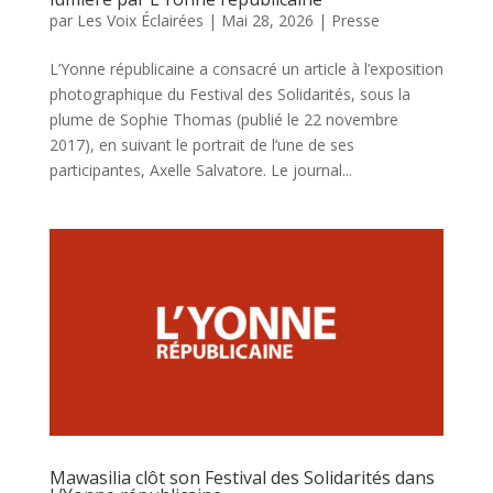
par
Les Voix Éclairées
|
Mai 28, 2026
|
Presse
L’Yonne républicaine a consacré un article à l’exposition
photographique du Festival des Solidarités, sous la
plume de Sophie Thomas (publié le 22 novembre
2017), en suivant le portrait de l’une de ses
participantes, Axelle Salvatore. Le journal...
Mawasilia clôt son Festival des Solidarités dans