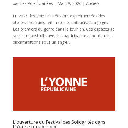
par
Les Voix Éclairées
|
Mai 29, 2026
|
Ateliers
En 2025, les Voix Éclairées ont expérimentées des
ateliers mensuels féministes et antiracistes à Joigny.
Les premiers du genre dans le Jovinien. Ces espaces se
sont co-construits avec les participant.es abordant les
discriminations sous un angle...
L’ouverture du Festival des Solidarités dans
L’Yonne républicaine