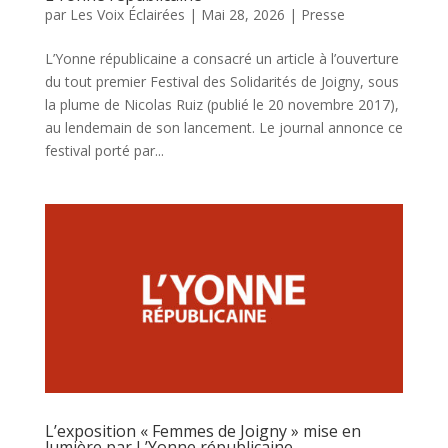
par
Les Voix Éclairées
|
Mai 28, 2026
|
Presse
L’Yonne républicaine a consacré un article à l’ouverture
du tout premier Festival des Solidarités de Joigny, sous
la plume de Nicolas Ruiz (publié le 20 novembre 2017),
au lendemain de son lancement. Le journal annonce ce
festival porté par...
L’exposition « Femmes de Joigny » mise en
lumière par L’Yonne républicaine