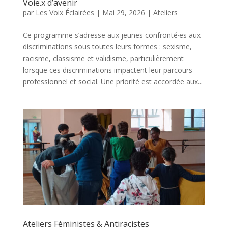
Voie.x d’avenir
par
Les Voix Éclairées
|
Mai 29, 2026
|
Ateliers
Ce programme s’adresse aux jeunes confronté·es aux
discriminations sous toutes leurs formes : sexisme,
racisme, classisme et validisme, particulièrement
lorsque ces discriminations impactent leur parcours
professionnel et social. Une priorité est accordée aux...
Ateliers Féministes & Antiracistes