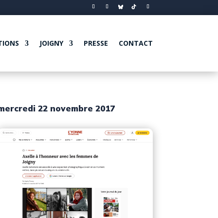
TIONS
JOIGNY
PRESSE
CONTACT
mercredi 22 novembre 2017