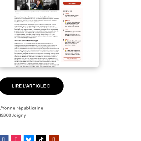
LIRE L'ARTICLE
L'Yonne républicaine
89300 Joigny